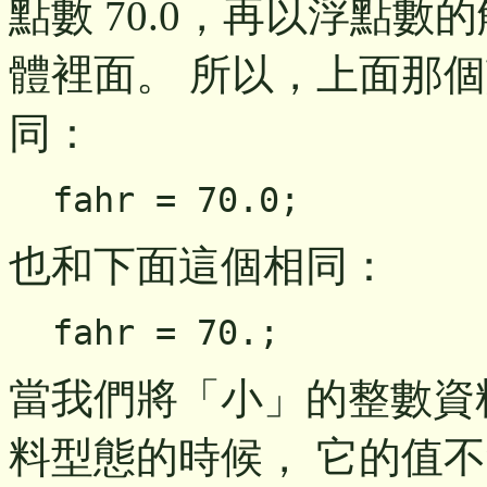
點數 70.0，再以浮點數的
體裡面。 所以，上面那
同：
fahr = 70.0;
也和下面這個相同：
fahr = 70.;
當我們將「小」的整數資
料型態的時候， 它的值