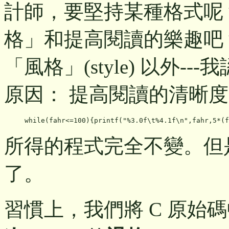
計師，要堅持某種格式呢
格」和提高閱讀的樂趣吧
「風格」(style) 以外-
原因： 提高閱讀的清晰
所得的程式完全不變。但
了。
習慣上，我們將 C 原始