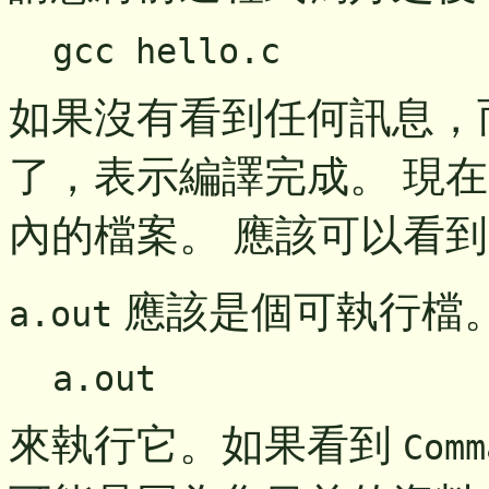
gcc hello.c
如果沒有看到任何訊息，
了，表示編譯完成。 現
內的檔案。 應該可以看
應該是個可執行檔
a.out
a.out
來執行它。如果看到
Comm