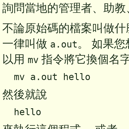
詢問當地的管理者、助教
不論原始碼的檔案叫做什
一律叫做
。 如果
a.out
以用
指令將它換個名
mv
mv a.out hello
然後就說
hello