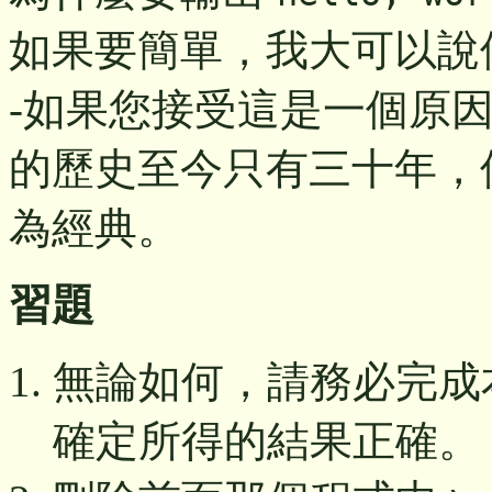
如果要簡單，我大可以說
-如果您接受這是一個原因
的歷史至今只有三十年，
為經典。
習題
無論如何，請務必完成
確定所得的結果正確。