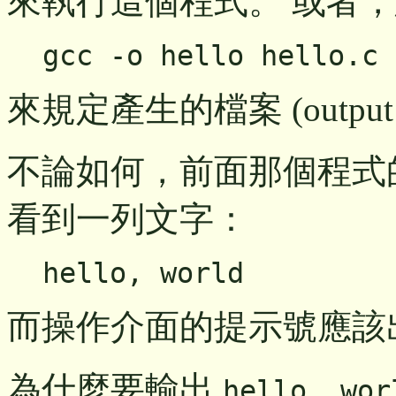
來執行這個程式。 或者
gcc -o hello hello.c
來規定產生的檔案 (output f
不論如何，前面那個程式
看到一列文字：
hello, world
而操作介面的提示號應該
為什麼要輸出
hello, wor