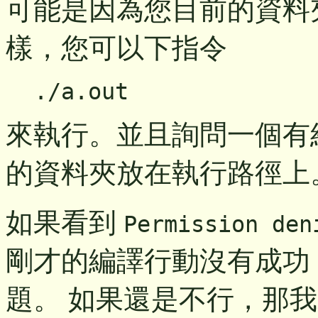
可能是因為您目前的資料
樣，您可以下指令
./a.out
來執行。並且詢問一個有
的資料夾放在執行路徑上
如果看到
Permission den
剛才的編譯行動沒有成功
題。 如果還是不行，那