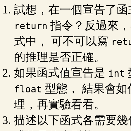
試想，在一個宣告了函
指令？反過來，
return
式中， 可不可以寫
ret
的推理是否正確。
如果函式值宣告是
int
型態， 結果會如
float
理，再實驗看看。
描述以下函式各需要幾