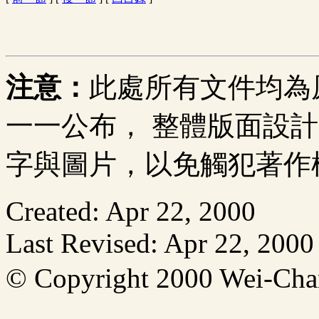
注意：
此處所有文件均為
一一公布， 整體版面設
字與圖片，以免觸犯著作
Created: Apr 22, 2000
Last Revised: Apr 22, 2000
© Copyright 2000 Wei-C