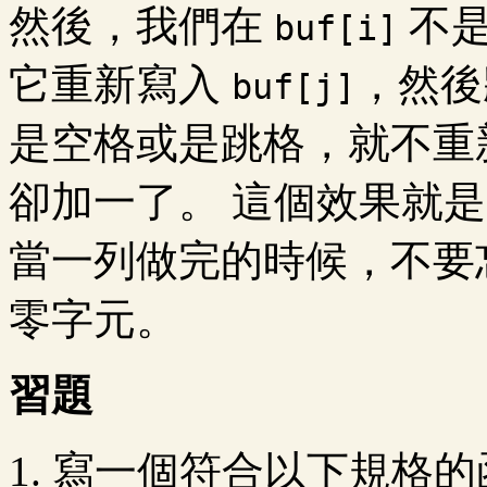
然後，我們在
不是
buf[i]
它重新寫入
，然
buf[j]
是空格或是跳格，就不重
卻加一了。 這個效果就
當一列做完的時候，不要
零字元。
習題
寫一個符合以下規格的