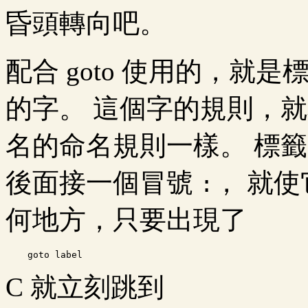
昏頭轉向吧。
配合 goto 使用的，就
的字。 這個字的規則，
名的命名規則一樣。 標
後面接一個冒號
， 就
:
何地方，只要出現了
C 就立刻跳到