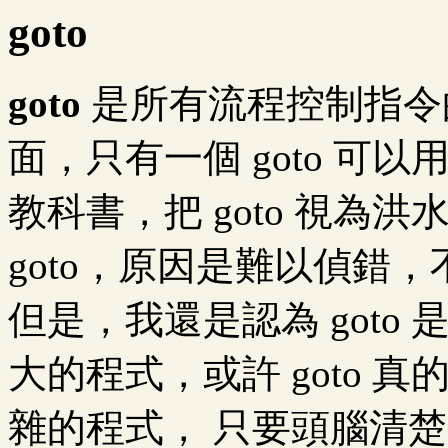
goto
goto
是所有流程控制指令
面，只有一個 goto 可
教科書，把 goto 視為
goto，原因是難以偵錯
但是，我還是認為 goto
大的程式，或許 goto
雜的程式， 只要頭腦清楚，